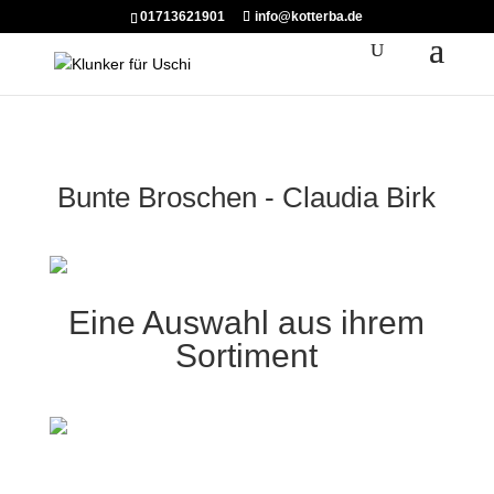
01713621901
info@kotterba.de
Bunte Broschen - Claudia Birk
Eine Auswahl aus ihrem
Sortiment