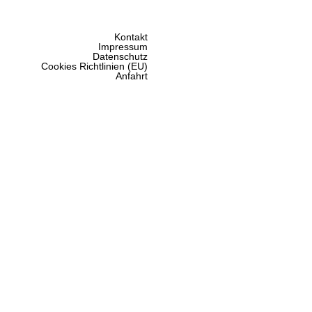
Kontakt
Impressum
Datenschutz
Cookies Richtlinien (EU)
Anfahrt