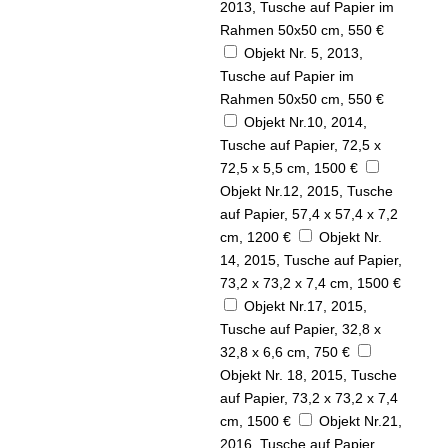
2013, Tusche auf Papier im
Rahmen 50x50 cm, 550 €
Objekt Nr. 5, 2013,
Tusche auf Papier im
Rahmen 50x50 cm, 550 €
Objekt Nr.10, 2014,
Tusche auf Papier, 72,5 x
72,5 x 5,5 cm, 1500 €
Objekt Nr.12, 2015, Tusche
auf Papier, 57,4 x 57,4 x 7,2
cm, 1200 €
Objekt Nr.
14, 2015, Tusche auf Papier,
73,2 x 73,2 x 7,4 cm, 1500 €
Objekt Nr.17, 2015,
Tusche auf Papier, 32,8 x
32,8 x 6,6 cm, 750 €
Objekt Nr. 18, 2015, Tusche
auf Papier, 73,2 x 73,2 x 7,4
cm, 1500 €
Objekt Nr.21,
2016, Tusche auf Papier,