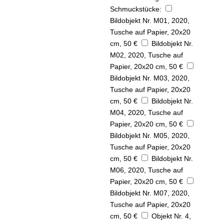
Schmuckstücke:
Bildobjekt Nr. M01, 2020,
Tusche auf Papier, 20x20
cm, 50 €
Bildobjekt Nr.
M02, 2020, Tusche auf
Papier, 20x20 cm, 50 €
Bildobjekt Nr. M03, 2020,
Tusche auf Papier, 20x20
cm, 50 €
Bildobjekt Nr.
M04, 2020, Tusche auf
Papier, 20x20 cm, 50 €
Bildobjekt Nr. M05, 2020,
Tusche auf Papier, 20x20
cm, 50 €
Bildobjekt Nr.
M06, 2020, Tusche auf
Papier, 20x20 cm, 50 €
Bildobjekt Nr. M07, 2020,
Tusche auf Papier, 20x20
cm, 50 €
Objekt Nr. 4,