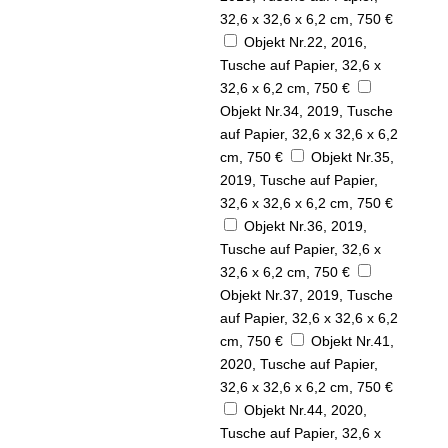
32,6 x 32,6 x 6,2 cm, 750 €
Objekt Nr.22, 2016,
Tusche auf Papier, 32,6 x
32,6 x 6,2 cm, 750 €
Objekt Nr.34, 2019, Tusche
auf Papier, 32,6 x 32,6 x 6,2
cm, 750 €
Objekt Nr.35,
2019, Tusche auf Papier,
32,6 x 32,6 x 6,2 cm, 750 €
Objekt Nr.36, 2019,
Tusche auf Papier, 32,6 x
32,6 x 6,2 cm, 750 €
Objekt Nr.37, 2019, Tusche
auf Papier, 32,6 x 32,6 x 6,2
cm, 750 €
Objekt Nr.41,
2020, Tusche auf Papier,
32,6 x 32,6 x 6,2 cm, 750 €
Objekt Nr.44, 2020,
Tusche auf Papier, 32,6 x