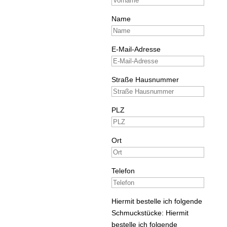
Name
E-Mail-Adresse
Straße Hausnummer
PLZ
Ort
Telefon
Hiermit bestelle ich folgende
Schmuckstücke:
Hiermit
bestelle ich folgende