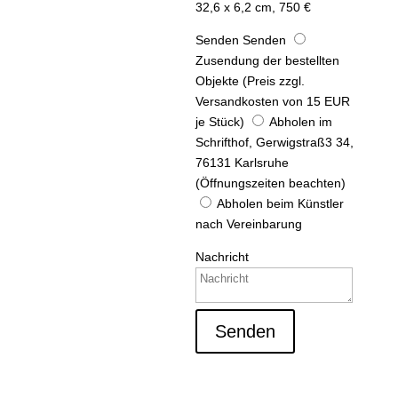
32,6 x 6,2 cm, 750 €
Senden
Senden
Zusendung der bestellten
Objekte (Preis zzgl.
Versandkosten von 15 EUR
je Stück)
Abholen im
Schrifthof, Gerwigstraß3 34,
76131 Karlsruhe
(Öffnungszeiten beachten)
Abholen beim Künstler
nach Vereinbarung
Nachricht
Senden